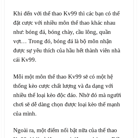
Khi đến với thể thao Kv99 thì các bạn có thể
đặt cược với nhiều môn thể thao khác nhau
như: bóng đá, bóng chày, cầu lông, quần
vợt… Trong đó, bóng đá là bộ môn nhận
được sự yêu thích của hầu hết thành viên nhà
cái Kv99.
Mỗi một môn thể thao Kv99 sẽ có một hệ
thống kèo cược chất lượng và đa dạng với
nhiều thể loại kèo độc đáo. Nhờ đó mà người
chơi sẽ dễ dàng chọn được loại kèo thế mạnh
của mình.
Ngoài ra, một điểm nổi bật nữa của thể thao