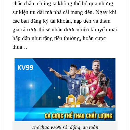
chắc chắn, chúng ta không thể bỏ qua những
sự kiện ưu đãi mà nhà cái mang đến. Ngay khi
các bạn đăng ký tài khoản, nạp tiền và tham
gia cá cược thì sẽ nhận được nhiều khuyến mãi
hấp dẫn như: tặng tiền thưởng, hoàn cược
thua…
Thể thao Kv99 sôi động, an toàn