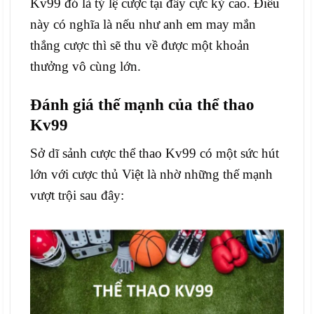
Kv99 đó là tỷ lệ cược tại đây cực kỳ cao. Điều
này có nghĩa là nếu như anh em may mắn
thắng cược thì sẽ thu về được một khoản
thưởng vô cùng lớn.
Đánh giá thế mạnh của thể thao
Kv99
Sở dĩ sảnh cược thể thao Kv99 có một sức hút
lớn với cược thủ Việt là nhờ những thế mạnh
vượt trội sau đây: