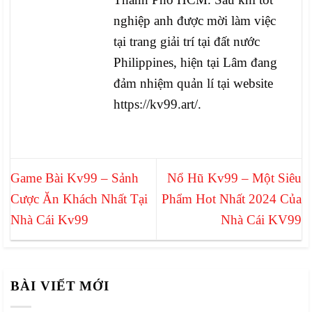
nghiệp anh được mời làm việc
tại trang giải trí tại đất nước
Philippines, hiện tại Lâm đang
đảm nhiệm quản lí tại website
https://kv99.art/.
Game Bài Kv99 – Sảnh
Nổ Hũ Kv99 – Một Siêu
Cược Ăn Khách Nhất Tại
Phẩm Hot Nhất 2024 Của
Nhà Cái Kv99
Nhà Cái KV99
BÀI VIẾT MỚI