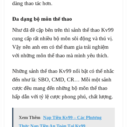
dàng thao tác hơn.
Đa dạng bộ môn thể thao
Như đã đề cập bên trên thì sảnh thể thao Kv99
cung cấp rất nhiều bộ môn sôi động và thú vị.
Vậy nên anh em có thể tham gia trải nghiệm
với những môn thể thao mà mình yêu thích.
Những sảnh thể thao Kv99 nổi bật có thể nhắc
đến như là: SBO, CMD, CR… Mỗi một sảnh
cược đều mang đến những bộ môn thể thao
hấp dẫn với tỷ lệ cược phong phú, chất lượng.
Xem Thêm
Nạp Tiền Kv99 – Các Phương
Thức Nạp Tiền An Toàn Tại Kv99