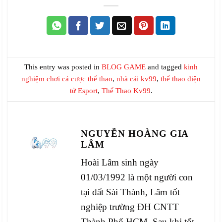
This entry was posted in
BLOG GAME
and tagged
kinh
nghiệm chơi cá cược thể thao
,
nhà cái kv99
,
thể thao điện
tử Esport
,
Thể Thao Kv99
.
NGUYỄN HOÀNG GIA
LÂM
Hoài Lâm sinh ngày
01/03/1992 là một người con
tại đất Sài Thành, Lâm tốt
nghiệp trường ĐH CNTT
Thành Phố HCM. Sau khi tốt