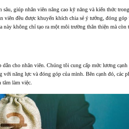
n sâu, giúp nhân viên nâng cao kỹ năng và kiến thức trong
hân viên đều được khuyến khích chia sẻ ý tưởng, đóng góp
a này không chỉ tạo ra một môi trường thân thiện mà còn 
 dẫn cho nhân viên. Chúng tôi cung cấp mức lương cạnh 
 với năng lực và đóng góp của mình. Bên cạnh đó, các p
 tâm làm việc.