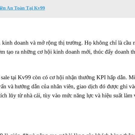
iền An Toàn Tại Kv99
iển kinh doanh và mở rộng thị trường. Họ không chỉ là cầu 
ệm tạo ra những cơ hội kinh doanh mới, thúc đẩy doanh t
sale tại Kv99 còn có cơ hội nhận thưởng KPI hấp dẫn. M
ấn và hướng dẫn của nhân viên, giao dịch đó được ghi v
ch lũy từ nhà cái, tùy vào mức năng lực và hiệu suất làm 