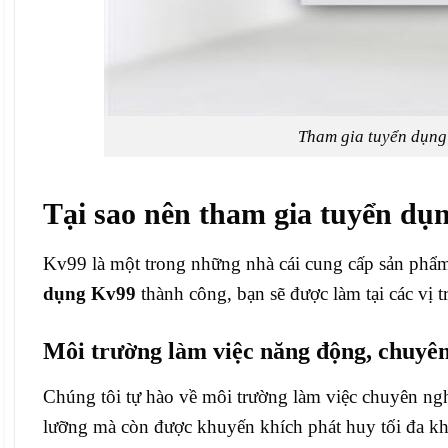
Tham gia tuyển dụng 
Tại sao nên tham gia tuyển dụ
Kv99 là một trong những nhà cái cung cấp sản phẩm
dụng Kv99
thành công, bạn sẽ được làm tại các vị 
Môi trường làm việc năng động, chuyên
Chúng tôi tự hào về môi trường làm việc chuyên ng
lưỡng mà còn được khuyến khích phát huy tối đa kh