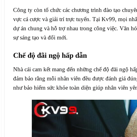
Công ty còn tổ chức các chương trình đào tạo chuyê
vực cá cược và giải trí trực tuyến. Tại Kv99, mọi n
dự án chung và hỗ trợ nhau trong công việc. Văn hó
sự sáng tạo và đổi mới.
Chế độ đãi ngộ hấp dẫn
Nhà cái cam kết mang đến những chế độ đãi ngộ hấp
đảm bảo rằng mỗi nhân viên đều được đánh giá đúng
như bảo hiểm sức khỏe toàn diện giúp nhân viên yên