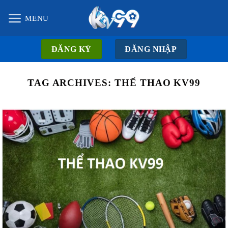
Skip
MENU
to
content
ĐĂNG KÝ
ĐĂNG NHẬP
TAG ARCHIVES:
THỂ THAO KV99