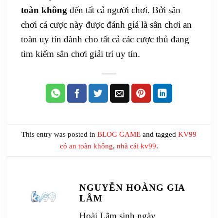
toàn không
đến tất cả người chơi. Bởi sân
chơi cá cược này được đánh giá là sân chơi an
toàn uy tín dành cho tất cả các cược thủ đang
tìm kiếm sân chơi giải trí uy tín.
This entry was posted in
BLOG GAME
and tagged
KV99
có an toàn không
,
nhà cái kv99
.
NGUYỄN HOÀNG GIA
LÂM
Hoài Lâm sinh ngày