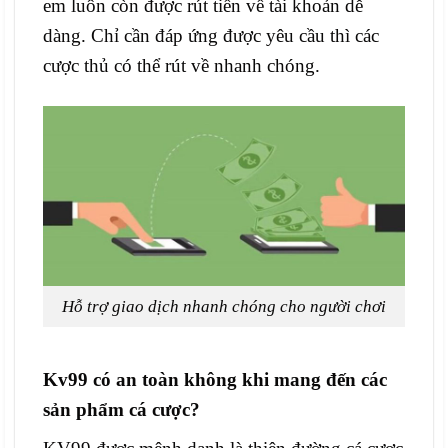
em luôn còn được rút tiền về tài khoản dễ
dàng. Chỉ cần đáp ứng được yêu cầu thì các
cược thủ có thể rút về nhanh chóng.
Hỗ trợ giao dịch nhanh chóng cho người chơi
Kv99 có an toàn không khi mang đến các
sản phẩm cá cược?