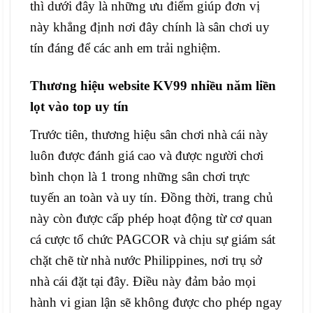
thì dưới đây là những ưu điểm giúp đơn vị
này khẳng định nơi đây chính là sân chơi uy
tín đáng để các anh em trải nghiệm.
Thương hiệu website KV99 nhiều năm liền
lọt vào top uy tín
Trước tiên, thương hiệu sân chơi nhà cái này
luôn được đánh giá cao và được người chơi
bình chọn là 1 trong những sân chơi trực
tuyến an toàn và uy tín. Đồng thời, trang chủ
này còn được cấp phép hoạt động từ cơ quan
cá cược tổ chức PAGCOR và chịu sự giám sát
chặt chẽ từ nhà nước Philippines, nơi trụ sở
nhà cái đặt tại đây. Điều này đảm bảo mọi
hành vi gian lận sẽ không được cho phép ngay