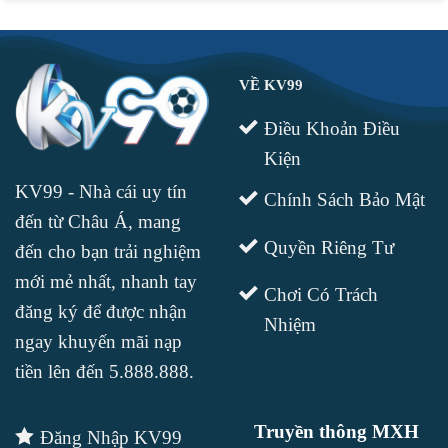
VỀ KV99
Điều Khoản Điều
Kiện
KV99 - Nhà cái uy tín
Chính Sách Bảo Mật
đến từ Châu Á, mang
Quyền Riêng Tư
đến cho bạn trải nghiệm
mới mẻ nhất, nhanh tay
Chơi Có Trách
đăng ký để được nhận
Nhiệm
ngay khuyến mãi nạp
tiền lên đến 5.888.888.
Truyền thông MXH
Đăng Nhập KV99