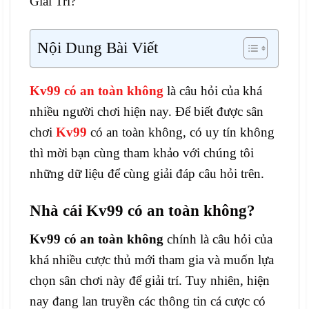
Giải Trí?
Nội Dung Bài Viết
Kv99 có an toàn không
là câu hỏi của khá
nhiều người chơi hiện nay. Để biết được sân
chơi
Kv99
có an toàn không, có uy tín không
thì mời bạn cùng tham khảo với chúng tôi
những dữ liệu để cùng giải đáp câu hỏi trên.
Nhà cái Kv99 có an toàn không?
Kv99 có an toàn không
chính là câu hỏi của
khá nhiều cược thủ mới tham gia và muốn lựa
chọn sân chơi này để giải trí. Tuy nhiên, hiện
nay đang lan truyền các thông tin cá cược có