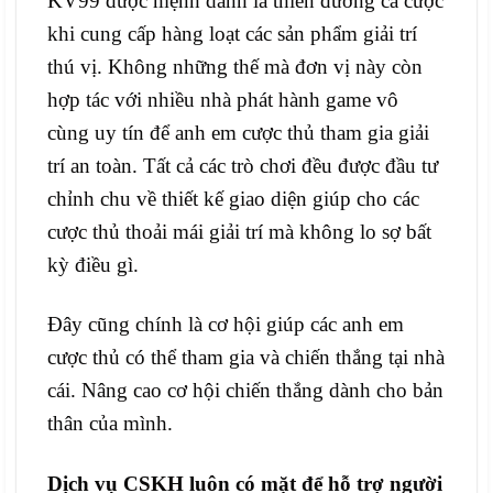
KV99 được mệnh danh là thiên đường cá cược
khi cung cấp hàng loạt các sản phẩm giải trí
thú vị. Không những thế mà đơn vị này còn
hợp tác với nhiều nhà phát hành game vô
cùng uy tín để anh em cược thủ tham gia giải
trí an toàn. Tất cả các trò chơi đều được đầu tư
chỉnh chu về thiết kế giao diện giúp cho các
cược thủ thoải mái giải trí mà không lo sợ bất
kỳ điều gì.
Đây cũng chính là cơ hội giúp các anh em
cược thủ có thể tham gia và chiến thắng tại nhà
cái. Nâng cao cơ hội chiến thắng dành cho bản
thân của mình.
Dịch vụ CSKH luôn có mặt để hỗ trợ người